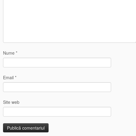
Nume
*
Email
*
Site web