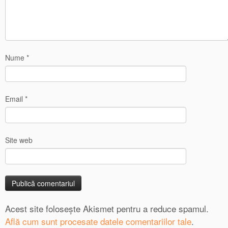
Nume
*
Email
*
Site web
Acest site folosește Akismet pentru a reduce spamul.
Află cum sunt procesate datele comentariilor tale
.