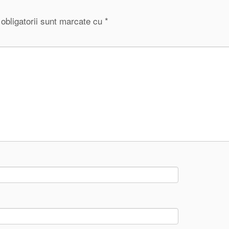
obligatorii sunt marcate cu
*