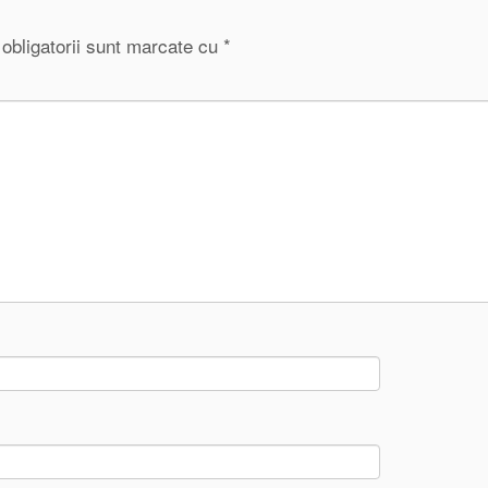
obligatorii sunt marcate cu
*