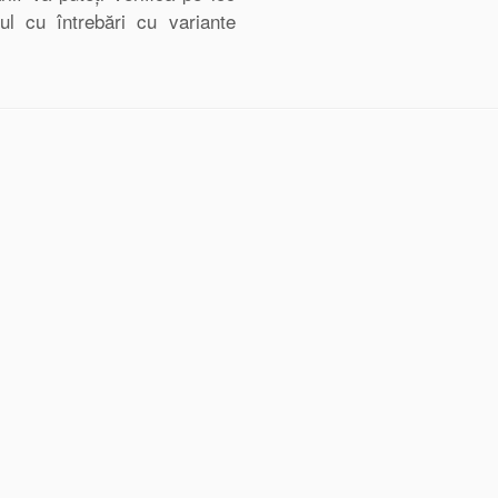
ul cu întrebări cu variante