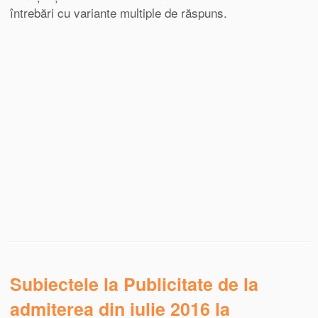
întrebări cu variante multiple de răspuns.
Subiectele la Publicitate de la
admiterea din iulie 2016 la