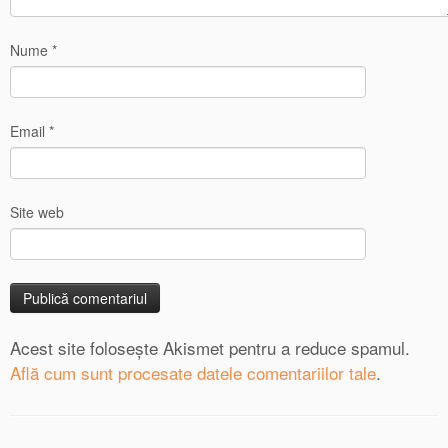
Nume
*
Email
*
Site web
Acest site folosește Akismet pentru a reduce spamul.
Află cum sunt procesate datele comentariilor tale
.