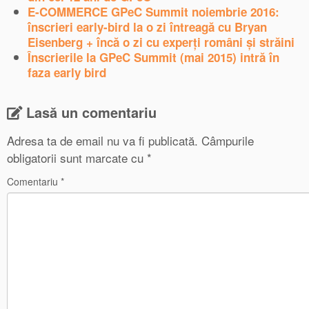
E-COMMERCE GPeC Summit noiembrie 2016:
înscrieri early-bird la o zi întreagă cu Bryan
Eisenberg + încă o zi cu experți români și străini
Înscrierile la GPeC Summit (mai 2015) intră în
faza early bird
Lasă un comentariu
Adresa ta de email nu va fi publicată.
Câmpurile
obligatorii sunt marcate cu
*
Comentariu
*