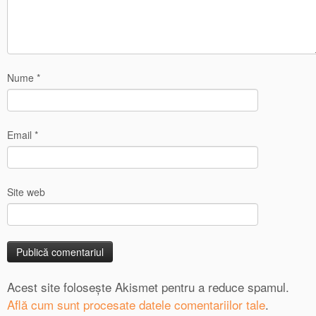
Nume
*
Email
*
Site web
Acest site folosește Akismet pentru a reduce spamul.
Află cum sunt procesate datele comentariilor tale
.