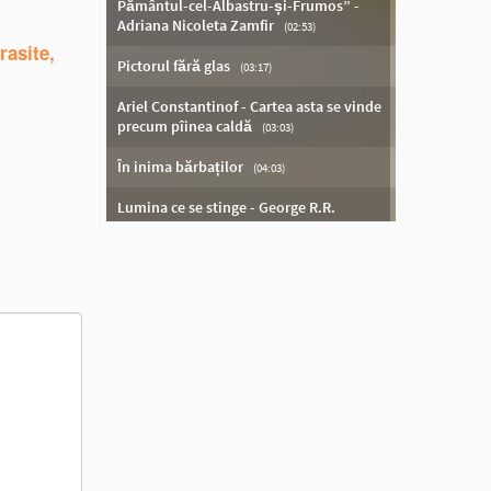
rasite,