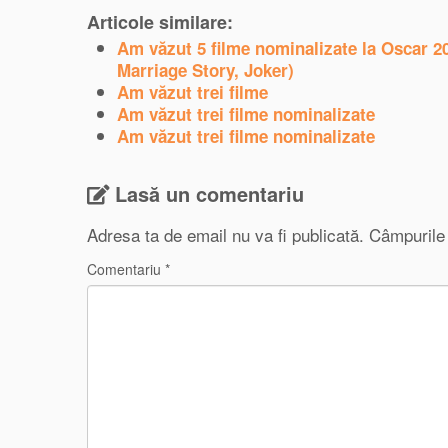
Articole similare:
Am văzut 5 filme nominalizate la Oscar 
Marriage Story, Joker)
Am văzut trei filme
Am văzut trei filme nominalizate
Am văzut trei filme nominalizate
Lasă un comentariu
Adresa ta de email nu va fi publicată.
Câmpurile 
Comentariu
*