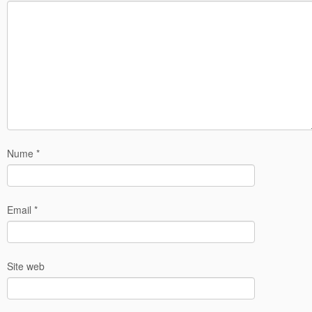
Nume
*
Email
*
Site web